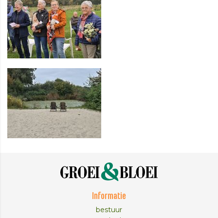
Informatie
bestuur