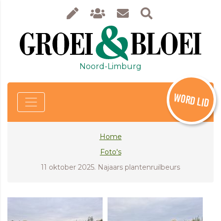
Noord-Limburg
WORD LID
Home
Foto's
11 oktober 2025. Najaars plantenruilbeurs