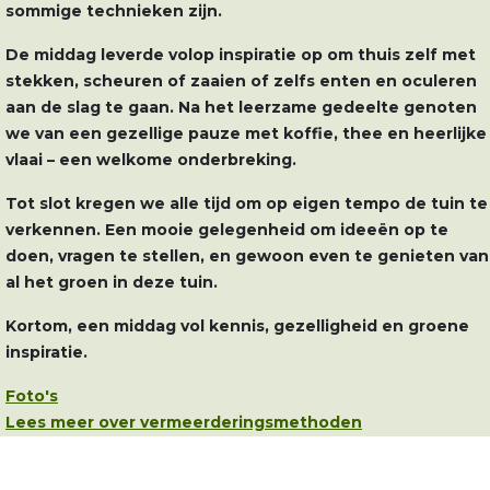
sommige technieken zijn.
De middag leverde volop inspiratie op om thuis zelf met
stekken, scheuren of zaaien of zelfs enten en oculeren
aan de slag te gaan. Na het leerzame gedeelte genoten
we van een gezellige pauze met koffie, thee en heerlijke
vlaai – een welkome onderbreking.
Tot slot kregen we alle tijd om op eigen tempo de tuin te
verkennen. Een mooie gelegenheid om ideeën op te
doen, vragen te stellen, en gewoon even te genieten van
al het groen in deze tuin.
Kortom, een middag vol kennis, gezelligheid en groene
inspiratie.
Foto's
Lees meer over vermeerderingsmethoden