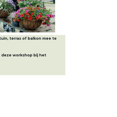
uin, terras of balkon mee te
 deze workshop bij het