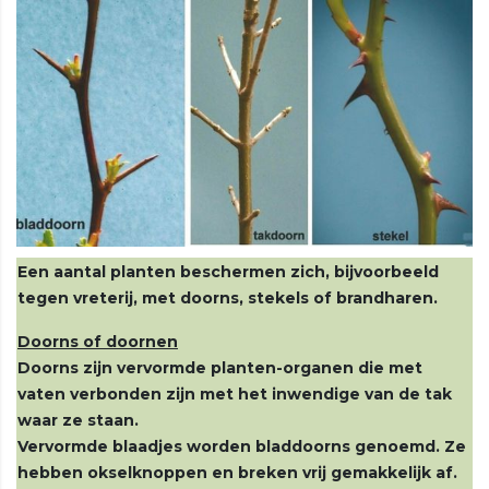
Een aantal planten beschermen zich, bijvoorbeeld
tegen vreterij, met doorns, stekels of brandharen.
Doorns of doornen
Doorns zijn vervormde planten-organen die met
vaten verbonden zijn met het inwendige van de tak
waar ze staan.
Vervormde blaadjes worden bladdoorns genoemd. Ze
hebben okselknoppen en breken vrij gemakkelijk af.