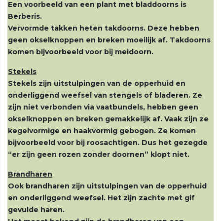
Een voorbeeld van een plant met bladdoorns is
Berberis.
Vervormde takken heten takdoorns. Deze hebben
geen okselknoppen en breken moeilijk af. Takdoorns
komen bijvoorbeeld voor bij meidoorn.
Stekels
Stekels zijn uitstulpingen van de opperhuid en
onderliggend weefsel van stengels of bladeren. Ze
zijn niet verbonden via vaatbundels, hebben geen
okselknoppen en breken gemakkelijk af. Vaak zijn ze
kegelvormige en haakvormig gebogen. Ze komen
bijvoorbeeld voor bij roosachtigen. Dus het gezegde
“er zijn geen rozen zonder doornen” klopt niet.
Brandharen
Ook brandharen zijn uitstulpingen van de opperhuid
en onderliggend weefsel. Het zijn zachte met gif
gevulde haren.